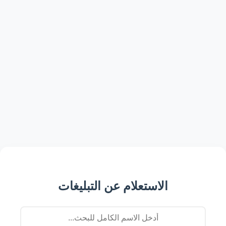
الاستعلام عن التبليغات